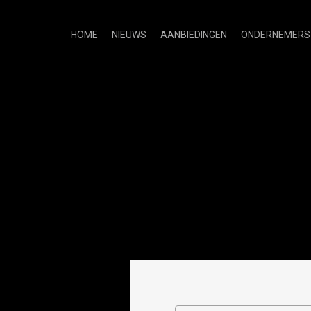
HOME
NIEUWS
AANBIEDINGEN
ONDERNEMERS