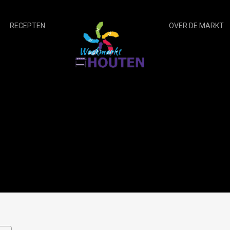
RECEPTEN
OVER DE MARKT