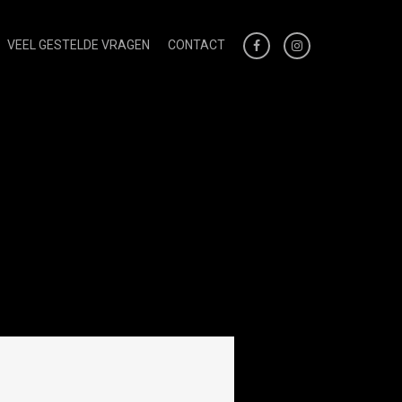
VEEL GESTELDE VRAGEN
CONTACT