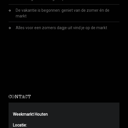
De vakantie is begonnen: geniet van de zomer én de
markt
Alles voor een zomers dagje uit vind je op de markt
CONTACT
Weekmarkt Houten
Locatie: