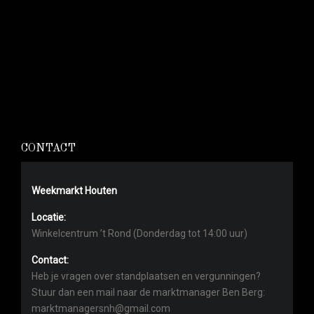
CONTACT
Weekmarkt Houten
Locatie:
Winkelcentrum ’t Rond (Donderdag tot 14:00 uur)
Contact:
Heb je vragen over standplaatsen en vergunningen?
Stuur dan een mail naar de marktmanager Ben Berg:
marktmanagersnh@gmail.com