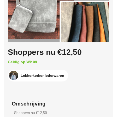
Shoppers nu €12,50
Geldig op Wk 09
Lekkerkerker lederwaren
Omschrijving
Shoppers nu €12,50