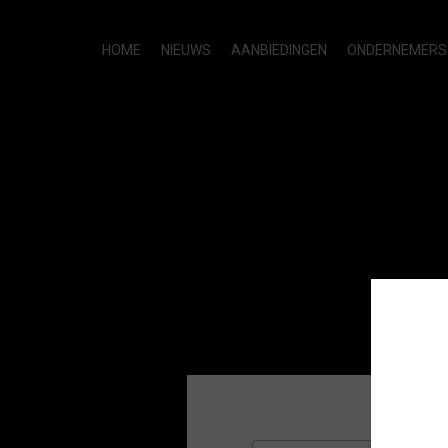
HOME
NIEUWS
AANBIEDINGEN
ONDERNEMERS