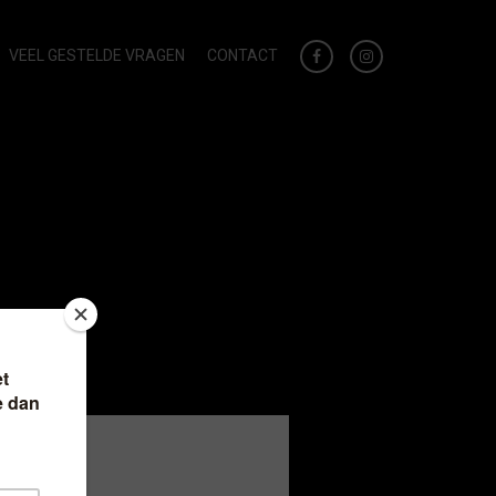
VEEL GESTELDE VRAGEN
CONTACT