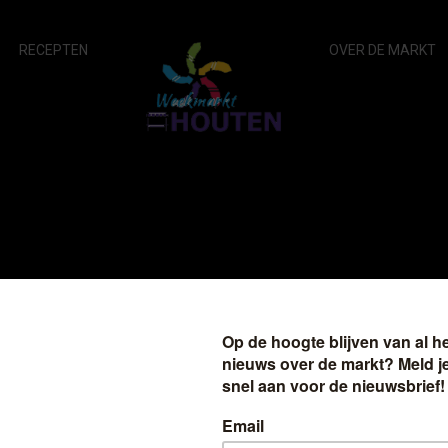
RECEPTEN
OVER DE MARKT