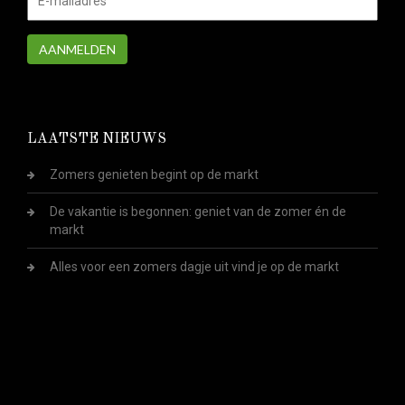
AANMELDEN
LAATSTE NIEUWS
Zomers genieten begint op de markt
De vakantie is begonnen: geniet van de zomer én de
markt
Alles voor een zomers dagje uit vind je op de markt