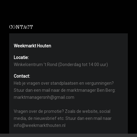
CONTACT
Weekmarkt Houten
Locatie:
Winkelcentrum ’t Rond (Donderdag tot 14:00 uur)
Contact:
Heb je vragen over standplaatsen en vergunningen?
Stuur dan een mail naar de marktmanager Ben Berg:
marktmanagersnh@gmail.com
Vragen over de promotie? Zoals de website, social
media, de nieuwsbrief etc. Stuur dan een mail naar
info@weekmarkthouten.nl