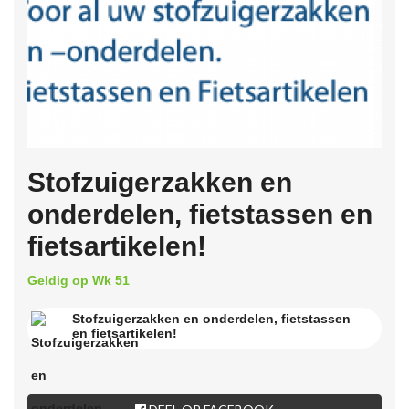
Stofzuigerzakken en
onderdelen, fietstassen en
fietsartikelen!
Geldig op Wk 51
Stofzuigerzakken en onderdelen, fietstassen
en fietsartikelen!