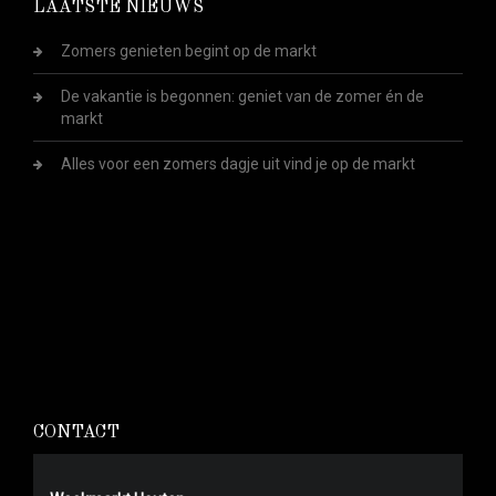
LAATSTE NIEUWS
Zomers genieten begint op de markt
De vakantie is begonnen: geniet van de zomer én de
markt
Alles voor een zomers dagje uit vind je op de markt
CONTACT