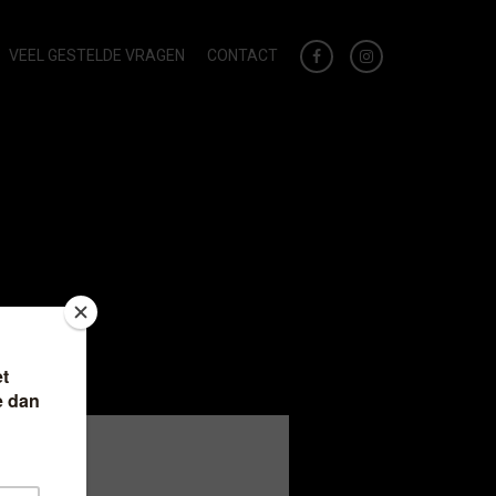
VEEL GESTELDE VRAGEN
CONTACT