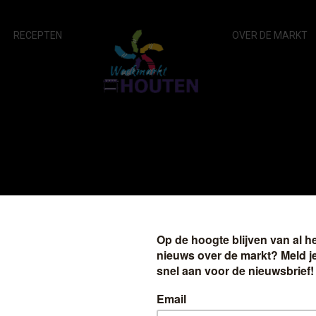
RECEPTEN
OVER DE MARKT