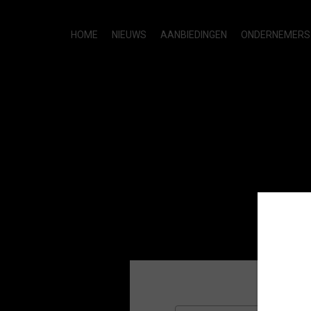
HOME
NIEUWS
AANBIEDINGEN
ONDERNEMERS