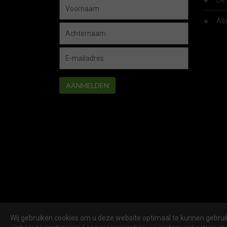
De 
All
AANMELDEN
Wij gebruiken cookies om u deze website optimaal te kunnen gebruik