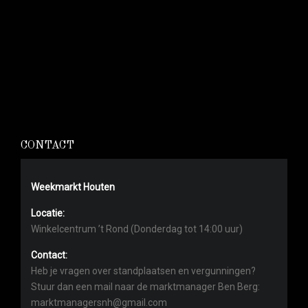
CONTACT
Weekmarkt Houten
Locatie:
Winkelcentrum ’t Rond (Donderdag tot 14:00 uur)
Contact:
Heb je vragen over standplaatsen en vergunningen?
Stuur dan een mail naar de marktmanager Ben Berg:
marktmanagersnh@gmail.com