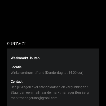
CONTACT
Weekmarkt Houten
Locatie:
Winkelcentrum ’t Rond (Donderdag tot 14:00 uur)
Contact:
Heb je vragen over standplaatsen en vergunningen?
Stuur dan een mail naar de marktmanager Ben Berg:
marktmanagersnh@gmail.com