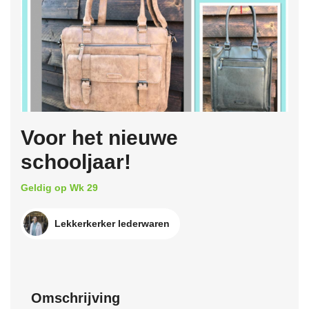
Voor het nieuwe
schooljaar!
Geldig op Wk 29
Lekkerkerker lederwaren
Omschrijving