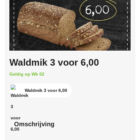
Waldmik 3 voor 6,00
Geldig op Wk 02
Waldmik 3 voor 6,00
Omschrijving