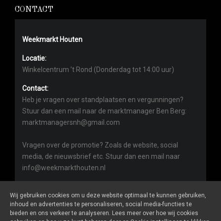
CONTACT
Weekmarkt Houten
Locatie:
Winkelcentrum ’t Rond (Donderdag tot 14:00 uur)
Contact:
Heb je vragen over standplaatsen en vergunningen?
Stuur dan een mail naar de marktmanager Ben Berg:
marktmanagersnh@gmail.com
Vragen over de promotie? Zoals de website, social
media, de nieuwsbrief etc. Stuur dan een mail naar
info@weekmarkthouten.nl
Wij gebruiken cookies om u deze website optimaal te kunnen gebruiken,
inhoud en advertenties te personaliseren, social media-functies te
bieden en ons verkeer te analyseren. Lees meer over hoe wij cookies