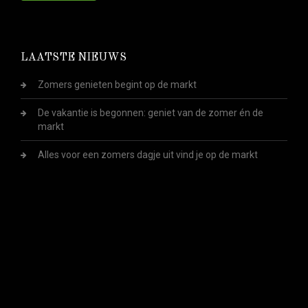
LAATSTE NIEUWS
Zomers genieten begint op de markt
De vakantie is begonnen: geniet van de zomer én de
markt
Alles voor een zomers dagje uit vind je op de markt