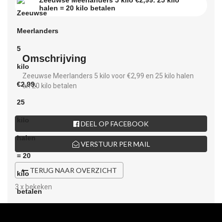
Zeeuwse Meerlanders 5 kilo €2,99. 25 kilo
halen = 20 kilo betalen
Omschrijving
Zeeuwse Meerlanders 5 kilo voor €2,99 en 25 kilo halen
en 20 kilo betalen
DEEL OP FACEBOOK
VERSTUUR PER MAIL
TERUG NAAR OVERZICHT
3 x bekeken