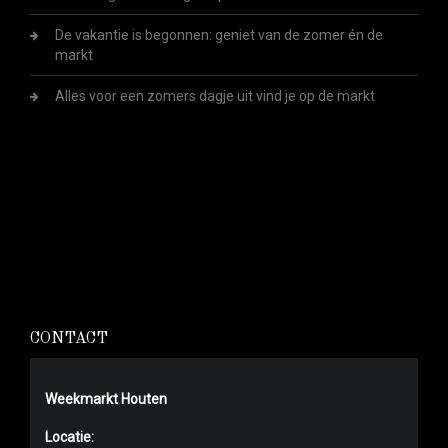
De vakantie is begonnen: geniet van de zomer én de
markt
Alles voor een zomers dagje uit vind je op de markt
CONTACT
Weekmarkt Houten
Locatie: