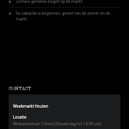
Zomers genieten begint op de markt
De vakantie is begonnen: geniet van de zomer én de
markt
CONTACT
Weekmarkt Houten
Locatie:
Winkelcentrum ’t Rond (Donderdag tot 14:00 uur)