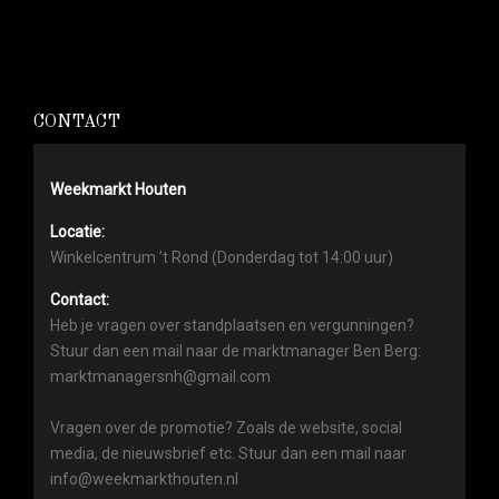
CONTACT
Weekmarkt Houten
Locatie:
Winkelcentrum ’t Rond (Donderdag tot 14:00 uur)
Contact:
Heb je vragen over standplaatsen en vergunningen?
Stuur dan een mail naar de marktmanager Ben Berg:
marktmanagersnh@gmail.com
Vragen over de promotie? Zoals de website, social
media, de nieuwsbrief etc. Stuur dan een mail naar
info@weekmarkthouten.nl