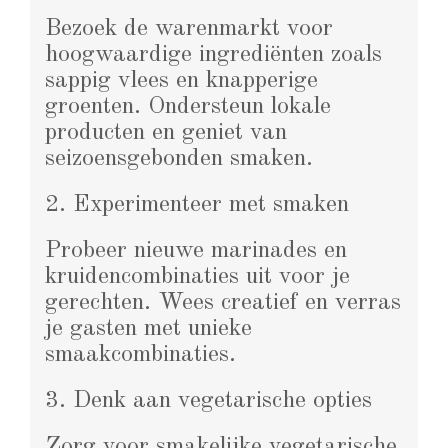
Bezoek de warenmarkt voor
hoogwaardige ingrediënten zoals
sappig vlees en knapperige
groenten. Ondersteun lokale
producten en geniet van
seizoensgebonden smaken.
2. Experimenteer met smaken
Probeer nieuwe marinades en
kruidencombinaties uit voor je
gerechten. Wees creatief en verras
je gasten met unieke
smaakcombinaties.
3. Denk aan vegetarische opties
Zorg voor smakelijke vegetarische