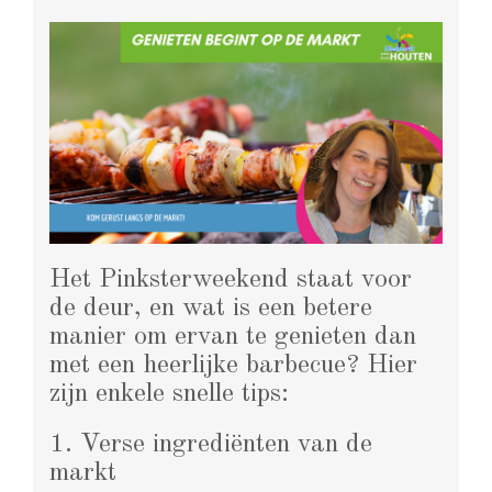
Het Pinksterweekend staat voor
de deur, en wat is een betere
manier om ervan te genieten dan
met een heerlijke barbecue? Hier
zijn enkele snelle tips:
1. Verse ingrediënten van de
markt