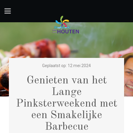
Geplaatst op: 12 mei 2024
Genieten van het
Lange
Pinksterweekend met
een Smakelijke
Barbecue