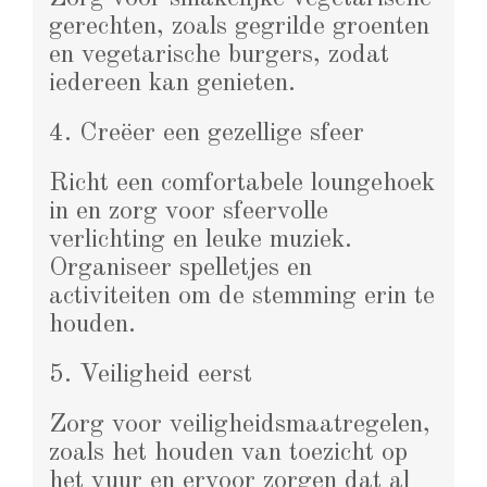
gerechten, zoals gegrilde groenten
en vegetarische burgers, zodat
iedereen kan genieten.
4. Creëer een gezellige sfeer
Richt een comfortabele loungehoek
in en zorg voor sfeervolle
verlichting en leuke muziek.
Organiseer spelletjes en
activiteiten om de stemming erin te
houden.
5. Veiligheid eerst
Zorg voor veiligheidsmaatregelen,
zoals het houden van toezicht op
het vuur en ervoor zorgen dat al