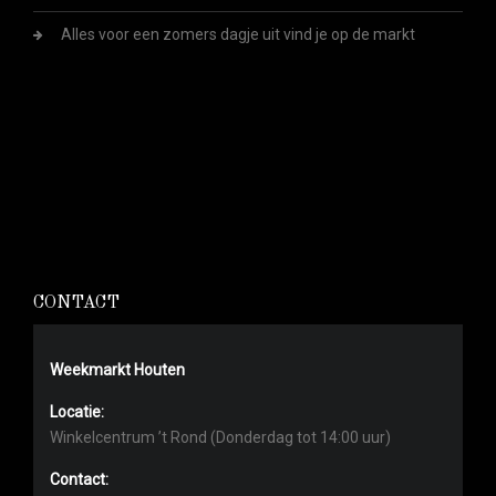
Alles voor een zomers dagje uit vind je op de markt
CONTACT
Weekmarkt Houten
Locatie:
Winkelcentrum ’t Rond (Donderdag tot 14:00 uur)
Contact: