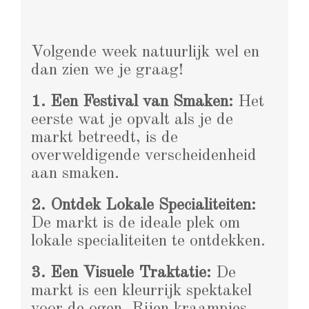
Volgende week natuurlijk wel en
dan zien we je graag!
1. Een Festival van Smaken:
Het
eerste wat je opvalt als je de
markt betreedt, is de
overweldigende verscheidenheid
aan smaken.
2. Ontdek Lokale Specialiteiten:
De markt is de ideale plek om
lokale specialiteiten te ontdekken.
3. Een Visuele Traktatie:
De
markt is een kleurrijk spektakel
voor de ogen. Rijen kraampjes