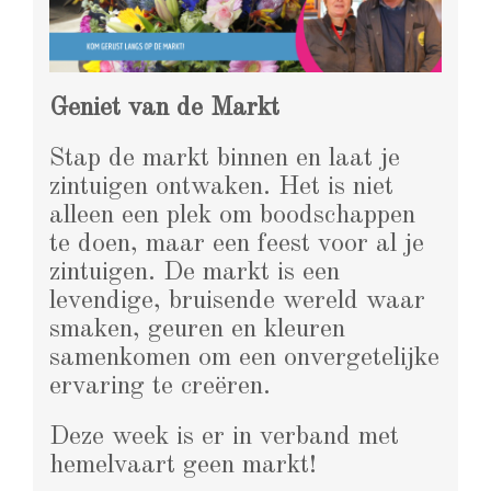
Geniet van de Markt
Stap de markt binnen en laat je
zintuigen ontwaken. Het is niet
alleen een plek om boodschappen
te doen, maar een feest voor al je
zintuigen. De markt is een
levendige, bruisende wereld waar
smaken, geuren en kleuren
samenkomen om een onvergetelijke
ervaring te creëren.
Deze week is er in verband met
hemelvaart geen markt!