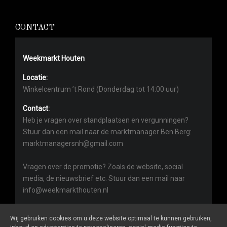
CONTACT
Weekmarkt Houten
Locatie:
Winkelcentrum ’t Rond (Donderdag tot 14:00 uur)
Contact:
Heb je vragen over standplaatsen en vergunningen?
Stuur dan een mail naar de marktmanager Ben Berg:
marktmanagersnh@gmail.com
Vragen over de promotie? Zoals de website, social
media, de nieuwsbrief etc. Stuur dan een mail naar
info@weekmarkthouten.nl
Wij gebruiken cookies om u deze website optimaal te kunnen gebruiken,