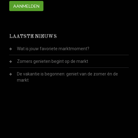
AANMELDEN
LAATSTE NIEUWS
Wat is jouw favoriete marktmoment?
Zomers genieten begint op de markt
De vakantie is begonnen: geniet van de zomer én de
markt