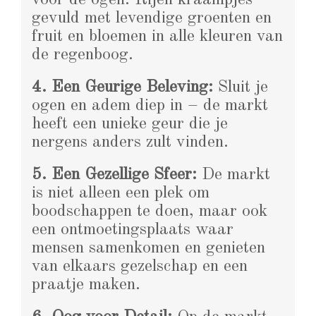
gevuld met levendige groenten en
fruit en bloemen in alle kleuren van
de regenboog.
4. Een Geurige Beleving:
Sluit je
ogen en adem diep in – de markt
heeft een unieke geur die je
nergens anders zult vinden.
5. Een Gezellige Sfeer:
De markt
is niet alleen een plek om
boodschappen te doen, maar ook
een ontmoetingsplaats waar
mensen samenkomen en genieten
van elkaars gezelschap en een
praatje maken.