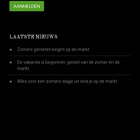
AANMELDEN
LAATSTE NIEUWS
Zomers genieten begint op de markt
De vakantie is begonnen: geniet van de zomer én de
markt
Alles voor een zomers dagje uit vind je op de markt