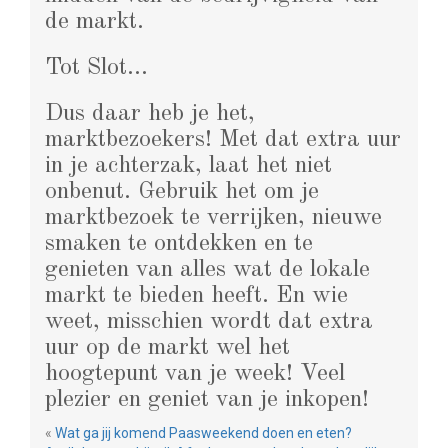
de markt.
Tot Slot…
Dus daar heb je het,
marktbezoekers! Met dat extra uur
in je achterzak, laat het niet
onbenut. Gebruik het om je
marktbezoek te verrijken, nieuwe
smaken te ontdekken en te
genieten van alles wat de lokale
markt te bieden heeft. En wie
weet, misschien wordt dat extra
uur op de markt wel het
hoogtepunt van je week! Veel
plezier en geniet van je inkopen!
«
Wat ga jij komend Paasweekend doen en eten?