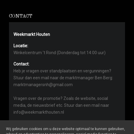
CONTACT
Weekmarkt Houten
Locatie:
Winkelcentrum ’t Rond (Donderdag tot 14:00 uur)
Contact:
Heb je vragen over standplaatsen en vergunningen?
Stuur dan een mail naar de marktmanager Ben Berg:
marktmanagersnh@gmail.com
Vragen over de promotie? Zoals de website, social
media, de nieuwsbrief etc. Stuur dan een mail naar
info@weekmarkthouten.nl
Wij gebruiken cookies om u deze website optimaal te kunnen gebruiken,