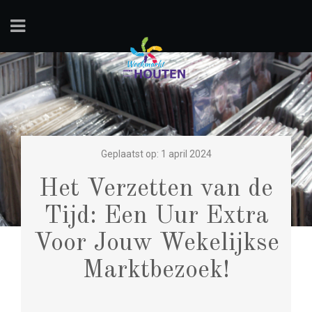
Geplaatst op: 1 april 2024
Het Verzetten van de
Tijd: Een Uur Extra
Voor Jouw Wekelijkse
Marktbezoek!