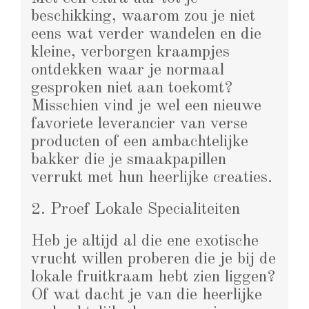
beschikking, waarom zou je niet
eens wat verder wandelen en die
kleine, verborgen kraampjes
ontdekken waar je normaal
gesproken niet aan toekomt?
Misschien vind je wel een nieuwe
favoriete leverancier van verse
producten of een ambachtelijke
bakker die je smaakpapillen
verrukt met hun heerlijke creaties.
2. Proef Lokale Specialiteiten
Heb je altijd al die ene exotische
vrucht willen proberen die je bij de
lokale fruitkraam hebt zien liggen?
Of wat dacht je van die heerlijke