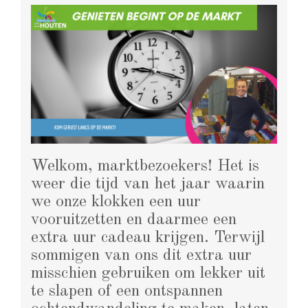
Welkom, marktbezoekers! Het is
weer die tijd van het jaar waarin
we onze klokken een uur
vooruitzetten en daarmee een
extra uur cadeau krijgen. Terwijl
sommigen van ons dit extra uur
misschien gebruiken om lekker uit
te slapen of een ontspannen