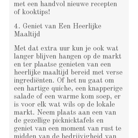
met een handvol nieuwe recepten
of kooktips!
4. Geniet van Een Heerlijke
Maaltijd
Met dat extra uur kun je ook wat
langer blijven hangen op de markt
en ter plaatse genieten van een
heerlijke maaltijd bereid met verse
ingrediënten. Of het nu gaat om
een hartige quiche, een knapperige
salade of een warme kom soep, er
is voor elk wat wils op de lokale
markt. Neem plaats aan een van
de gezellige picknicktafels en
geniet van een moment van rust te
midden van de bedrijvigheid van