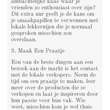
ambachtelijke kaas waar je
vrienden zo enthousiast over zijn?
Dit extra uur geeft je de kans om
je smaakpapillen te verwennen met
lokale lekkernijen die je normaal
gesproken misschien zou
overslaan.
3. Maak Een Praatje
Een van de beste dingen aan een
bezoek aan de markt is het contact
met de lokale verkopers. Neem de
tijd om een praatje te maken, leer
meer over de producten die ze
verkopen en laat je inspireren door
hun passie voor hun vak. Wie
weet, misschien kom je wel thuis