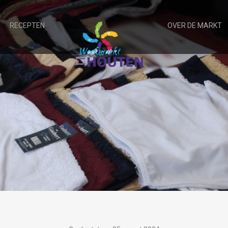
RECEPTEN
OVER DE MARKT