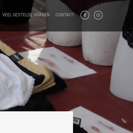
VEEL GESTELDE VRAGEN
CONTACT