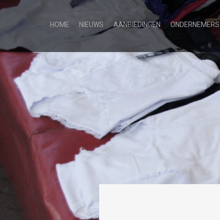
HOME
NIEUWS
AANBIEDINGEN
ONDERNEMERS