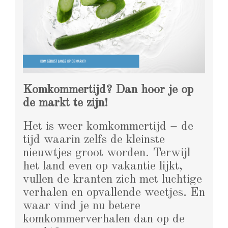
Komkommertijd? Dan hoor je op
de markt te zijn!
Het is weer komkommertijd – de
tijd waarin zelfs de kleinste
nieuwtjes groot worden. Terwijl
het land even op vakantie lijkt,
vullen de kranten zich met luchtige
verhalen en opvallende weetjes. En
waar vind je nu betere
komkommerverhalen dan op de