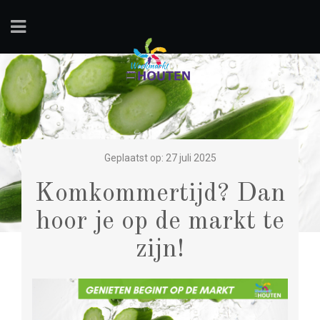
Geplaatst op: 27 juli 2025
Komkommertijd? Dan
hoor je op de markt te
zijn!