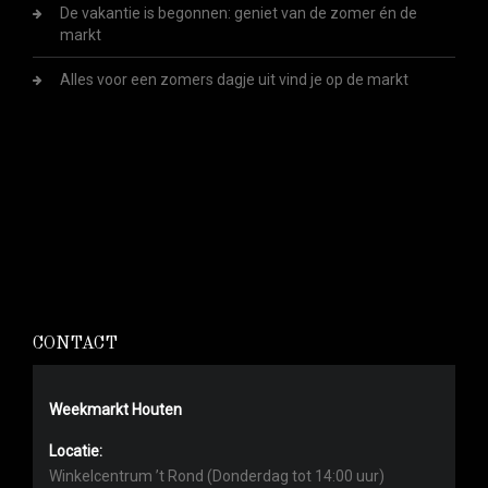
De vakantie is begonnen: geniet van de zomer én de
markt
Alles voor een zomers dagje uit vind je op de markt
CONTACT
Weekmarkt Houten
Locatie:
Winkelcentrum ’t Rond (Donderdag tot 14:00 uur)