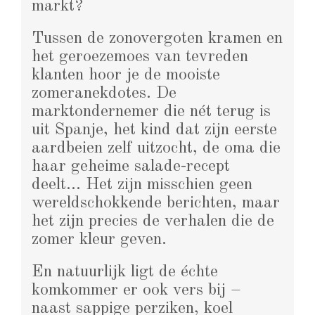
markt?
Tussen de zonovergoten kramen en
het geroezemoes van tevreden
klanten hoor je de mooiste
zomeranekdotes. De
marktondernemer die nét terug is
uit Spanje, het kind dat zijn eerste
aardbeien zelf uitzocht, de oma die
haar geheime salade-recept
deelt… Het zijn misschien geen
wereldschokkende berichten, maar
het zijn precies de verhalen die de
zomer kleur geven.
En natuurlijk ligt de échte
komkommer er ook vers bij –
naast sappige perziken, koel