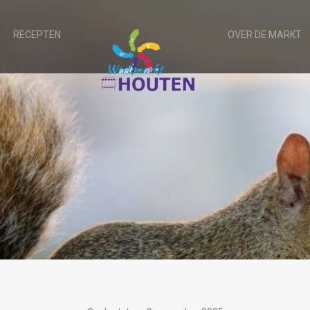
RECEPTEN
OVER DE MARKT