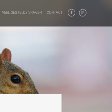
VEEL GESTELDE VRAGEN
CONTACT