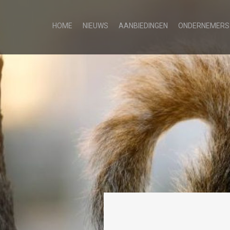
HOME
NIEUWS
AANBIEDINGEN
ONDERNEMERS