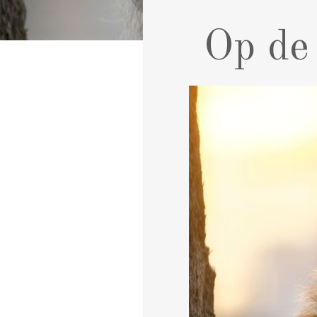
Op de