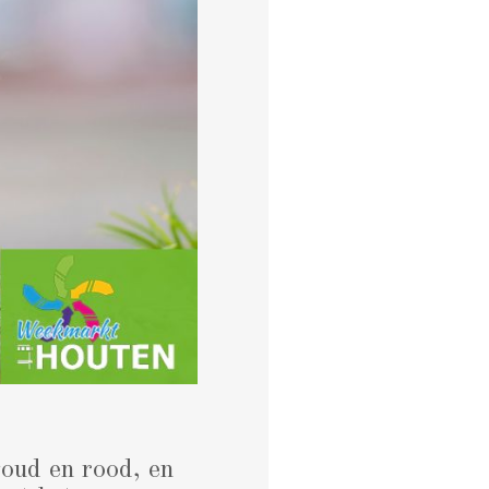
goud en rood, en