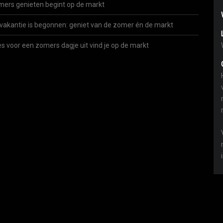
ers genieten begint op de markt
vakantie is begonnen: geniet van de zomer én de markt
es voor een zomers dagje uit vind je op de markt