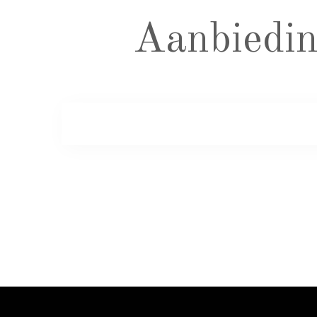
Aanbiedin