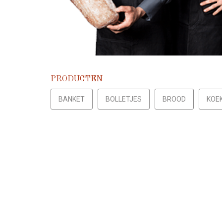
PRODUCTEN
BANKET
BOLLETJES
BROOD
KOE