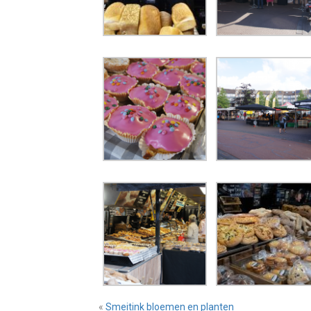
«
Smeitink bloemen en planten