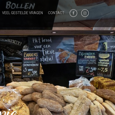
VEEL GESTELDE VRAGEN
CONTACT
je