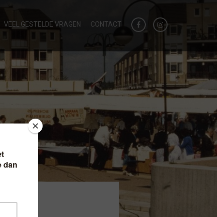
VEEL GESTELDE VRAGEN
CONTACT