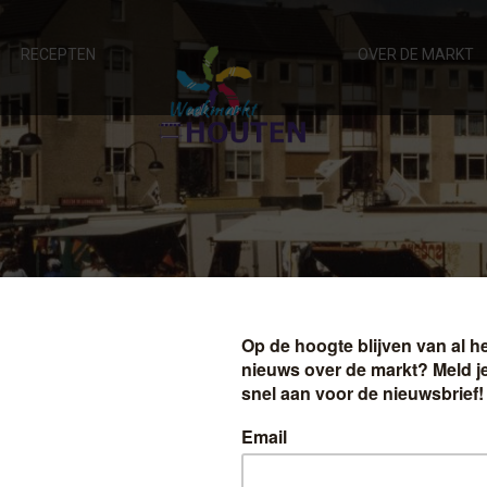
RECEPTEN
OVER DE MARKT