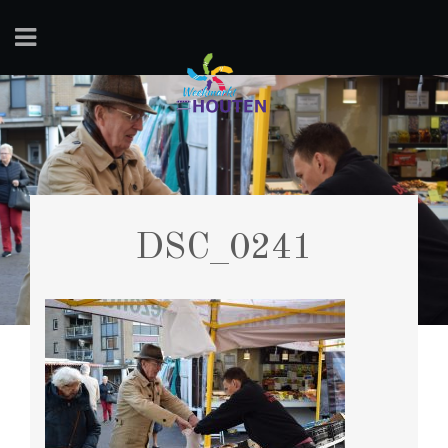
DSC_0241