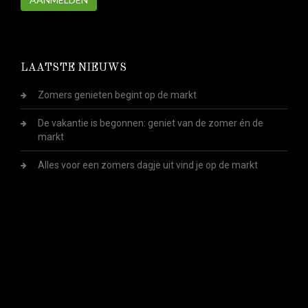
LAATSTE NIEUWS
Zomers genieten begint op de markt
De vakantie is begonnen: geniet van de zomer én de
markt
Alles voor een zomers dagje uit vind je op de markt