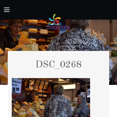
DSC_0268