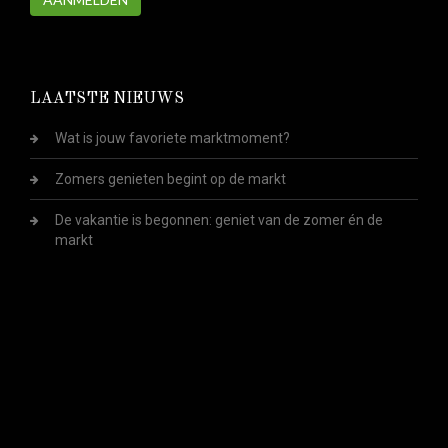
LAATSTE NIEUWS
Wat is jouw favoriete marktmoment?
Zomers genieten begint op de markt
De vakantie is begonnen: geniet van de zomer én de
markt