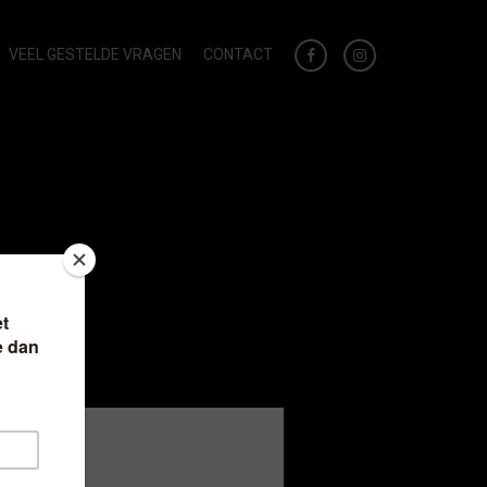
VEEL GESTELDE VRAGEN
CONTACT