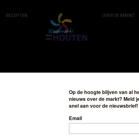
RECEPTEN
OVER DE MARKT