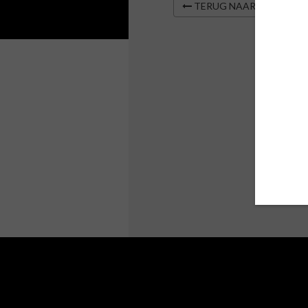
TERUG NAAR OVERZIC