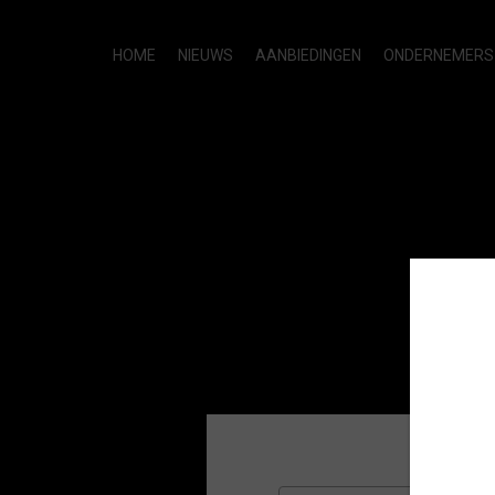
HOME
NIEUWS
AANBIEDINGEN
ONDERNEMERS