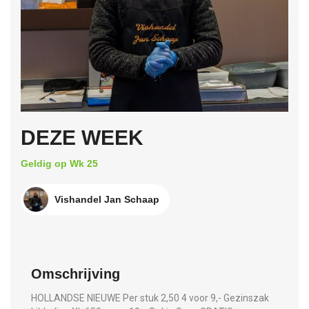
DEZE WEEK
Geldig op Wk 25
Vishandel Jan Schaap
Omschrijving
HOLLANDSE NIEUWE Per stuk 2,50 4 voor 9,- Gezinszak