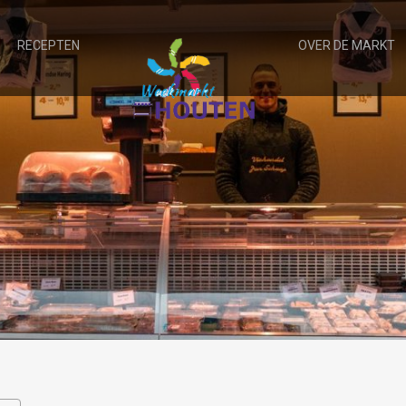
RECEPTEN
OVER DE MARKT