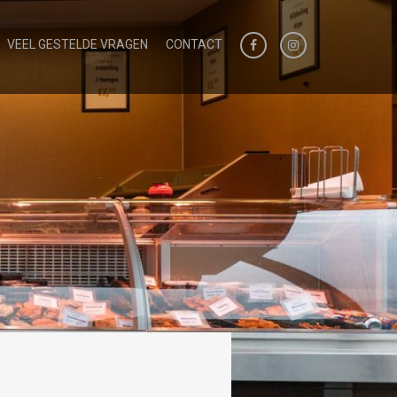
VEEL GESTELDE VRAGEN
CONTACT