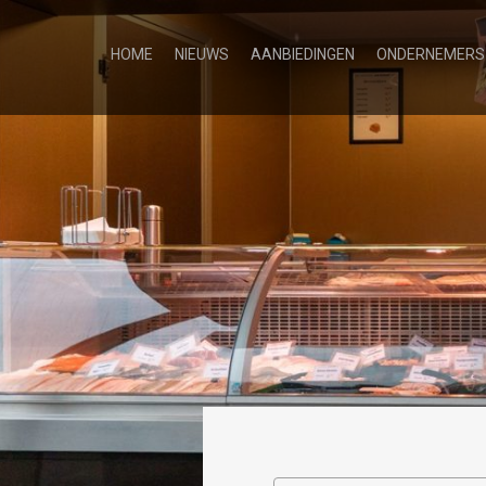
HOME
NIEUWS
AANBIEDINGEN
ONDERNEMERS