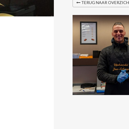
TERUG NAAR OVERZIC