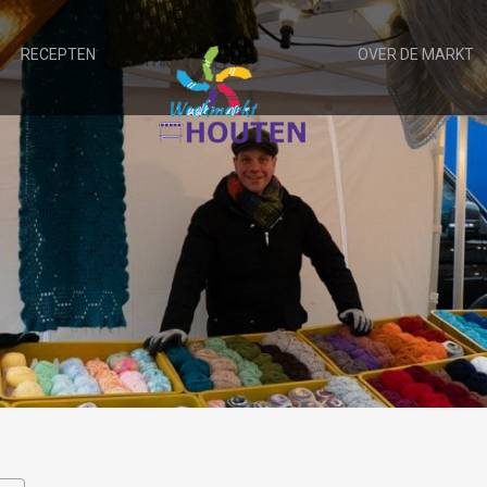
RECEPTEN
OVER DE MARKT