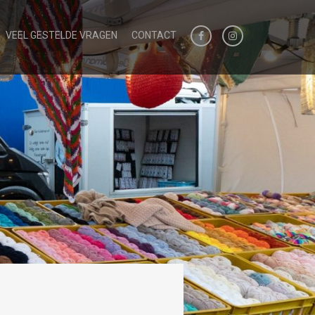
VEEL GESTELDE VRAGEN
CONTACT