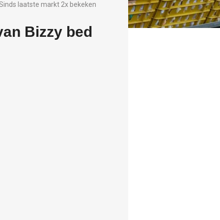
Sinds laatste markt 2x bekeken
van Bizzy bed