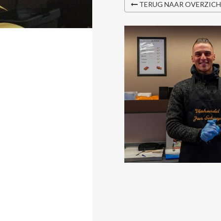
TERUG NAAR OVERZIC