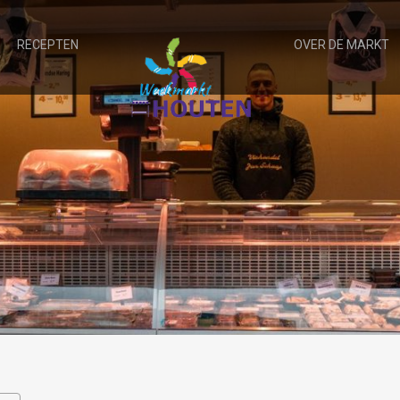
RECEPTEN
OVER DE MARKT