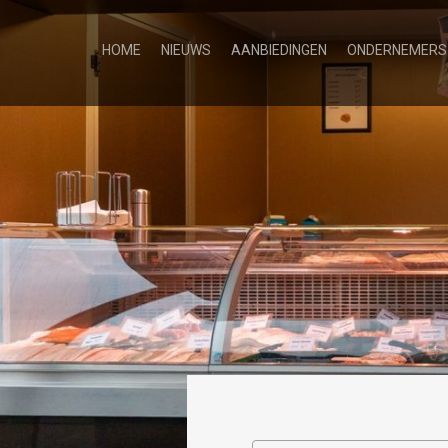
HOME
NIEUWS
AANBIEDINGEN
ONDERNEMERS