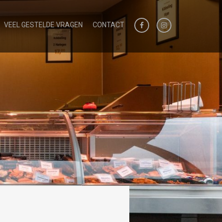
VEEL GESTELDE VRAGEN
CONTACT