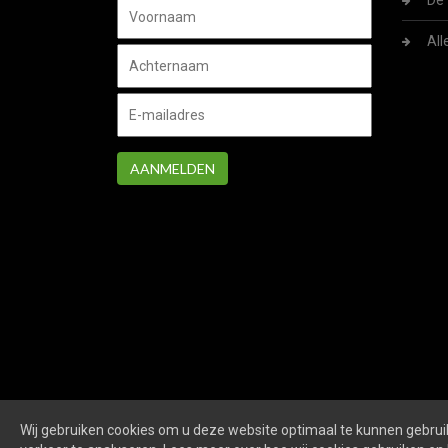
De 
All
AANMELDEN
Wij gebruiken cookies om u deze website optimaal te kunnen gebruik