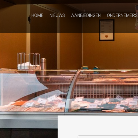
HOME
NIEUWS
AANBIEDINGEN
ONDERNEMERS