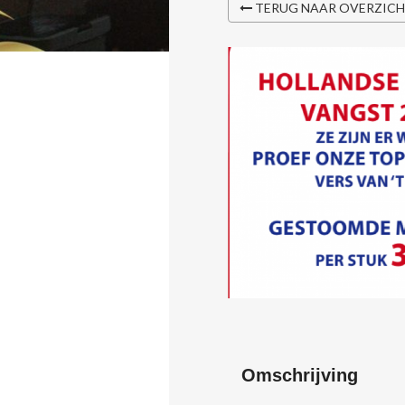
TERUG NAAR OVERZIC
Omschrijving