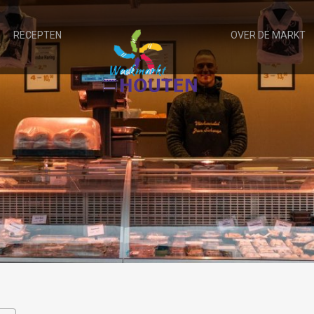
RECEPTEN
OVER DE MARKT