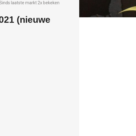
Sinds laatste markt 2x bekeken
021 (nieuwe