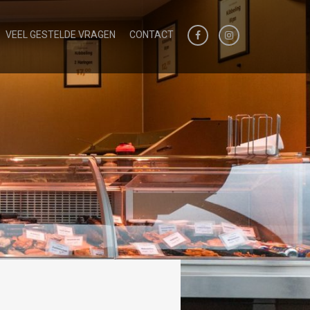
VEEL GESTELDE VRAGEN
CONTACT