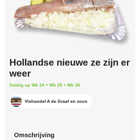
Hollandse nieuwe ze zijn er
weer
Geldig op Wk 24 + Wk 25 + Wk 26
Vishandel A de Graaf en zoon
Omschrijving