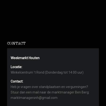
CONTACT
Weekmarkt Houten
Locatie:
Winkelcentrum ’t Rond (Donderdag tot 14:00 uur)
Contact:
Heb je vragen over standplaatsen en vergunningen?
Stuur dan een mail naar de marktmanager Ben Berg:
marktmanagersnh@gmail.com