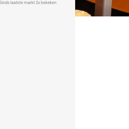
Sinds laatste markt 2x bekeken