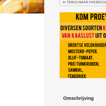
TERUG NAAR OVERZIC
Omschrijving