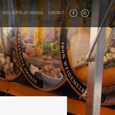
VEEL GESTELDE VRAGEN
CONTACT