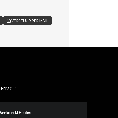
VERSTUUR PER MAIL
ONTACT
Weekmarkt Houten