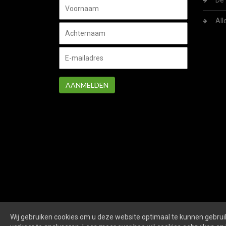
De 
All
AANMELDEN
Wij gebruiken cookies om u deze website optimaal te kunnen gebruik