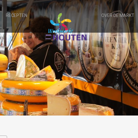
RECEPTEN
OVER DE MARKT