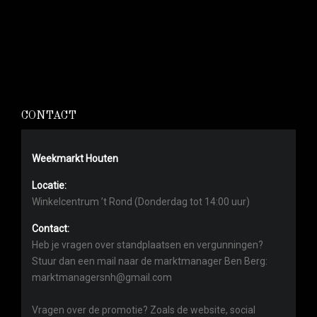
CONTACT
Weekmarkt Houten
Locatie:
Winkelcentrum ’t Rond (Donderdag tot 14:00 uur)
Contact:
Heb je vragen over standplaatsen en vergunningen?
Stuur dan een mail naar de marktmanager Ben Berg:
marktmanagersnh@gmail.com
Vragen over de promotie? Zoals de website, social