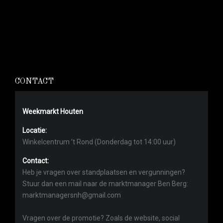
CONTACT
Weekmarkt Houten
Locatie:
Winkelcentrum ’t Rond (Donderdag tot 14:00 uur)
Contact:
Heb je vragen over standplaatsen en vergunningen?
Stuur dan een mail naar de marktmanager Ben Berg:
marktmanagersnh@gmail.com
Vragen over de promotie? Zoals de website, social