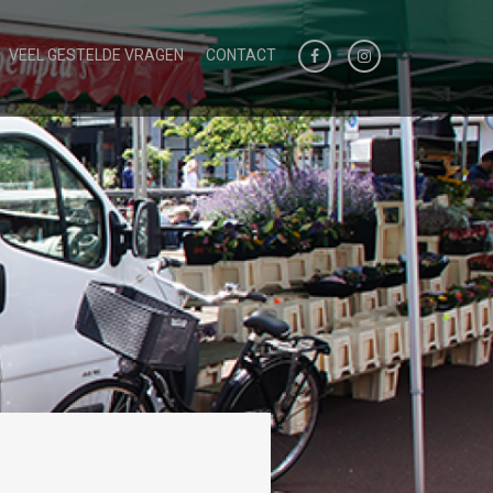
VEEL GESTELDE VRAGEN
CONTACT