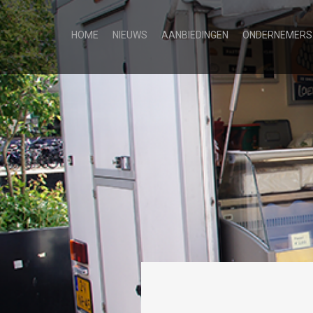
HOME
NIEUWS
AANBIEDINGEN
ONDERNEMERS