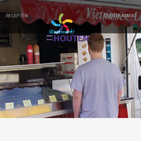
RECEPTEN
OVER DE MARKT