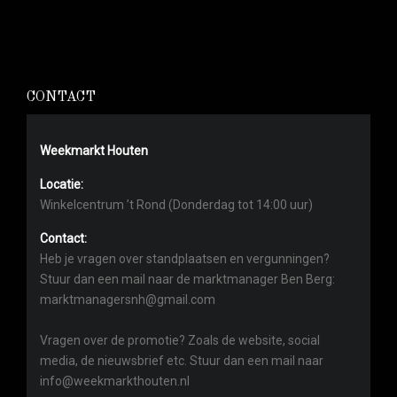
CONTACT
Weekmarkt Houten
Locatie:
Winkelcentrum ’t Rond (Donderdag tot 14:00 uur)
Contact:
Heb je vragen over standplaatsen en vergunningen?
Stuur dan een mail naar de marktmanager Ben Berg:
marktmanagersnh@gmail.com
Vragen over de promotie? Zoals de website, social
media, de nieuwsbrief etc. Stuur dan een mail naar
info@weekmarkthouten.nl