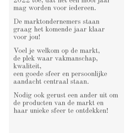
2022 toe, dat het een mooi jaar
mag worden voor iedereen.
De marktondernemers staan
graag het komende jaar klaar
voor jou!
Voel je welkom op de markt,
de plek waar vakmanschap,
kwaliteit,
een goede sfeer en persoonlijke
aandacht centraal staan.
Nodig ook gerust een ander uit om
de producten van de markt en
haar unieke sfeer te ontdekken!