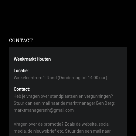
CONTACT
Weekmarkt Houten
Locatie:
Winkelcentrum ’t Rond (Donderdag tot 14:00 uur)
Contact:
Heb je vragen over standplaatsen en vergunningen?
Stuur dan een mail naar de marktmanager Ben Berg:
marktmanagersnh@gmail.com
Vragen over de promotie? Zoals de website, social
media, de nieuwsbrief etc. Stuur dan een mail naar