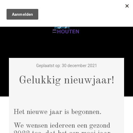
Geplaatst op: 30 december 2021
Gelukkig nieuwjaar!
Het nieuwe jaar is begonnen.
We wensen iedereen een gezond