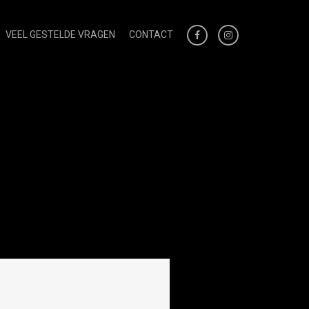
VEEL GESTELDE VRAGEN
CONTACT