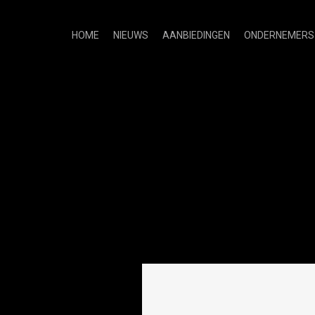
HOME
NIEUWS
AANBIEDINGEN
ONDERNEMERS