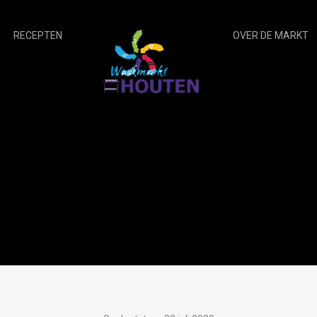
RECEPTEN
OVER DE MARKT