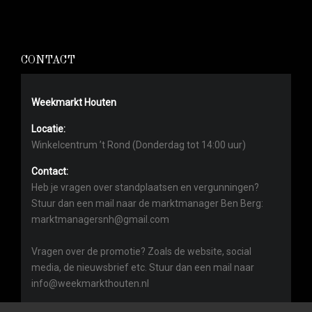
CONTACT
Weekmarkt Houten
Locatie:
Winkelcentrum ’t Rond (Donderdag tot 14:00 uur)
Contact:
Heb je vragen over standplaatsen en vergunningen?
Stuur dan een mail naar de marktmanager Ben Berg:
marktmanagersnh@gmail.com
Vragen over de promotie? Zoals de website, social
media, de nieuwsbrief etc. Stuur dan een mail naar
info@weekmarkthouten.nl