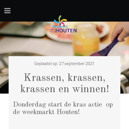
Geplaatst op: 27 september 2021
Krassen, krassen,
krassen en winnen!
Donderdag start de kras actie op
de weekmarkt Houten!