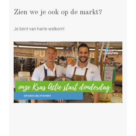
Zien we je ook op de markt?
Je bent van harte welkom!