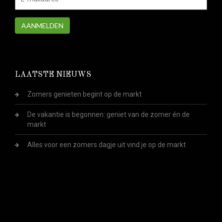
AANMELDEN
LAATSTE NIEUWS
Zomers genieten begint op de markt
De vakantie is begonnen: geniet van de zomer én de
markt
Alles voor een zomers dagje uit vind je op de markt