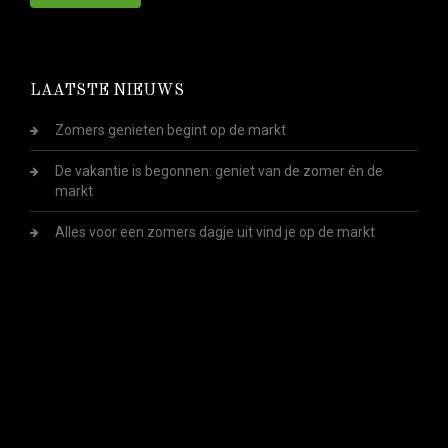
LAATSTE NIEUWS
Zomers genieten begint op de markt
De vakantie is begonnen: geniet van de zomer én de
markt
Alles voor een zomers dagje uit vind je op de markt