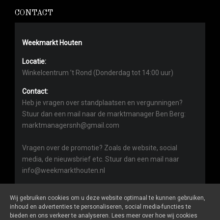
CONTACT
Weekmarkt Houten
Locatie:
Winkelcentrum ’t Rond (Donderdag tot 14:00 uur)
Contact:
Heb je vragen over standplaatsen en vergunningen?
Stuur dan een mail naar de marktmanager Ben Berg:
marktmanagersnh@gmail.com
Vragen over de promotie? Zoals de website, social
media, de nieuwsbrief etc. Stuur dan een mail naar
info@weekmarkthouten.nl
Wij gebruiken cookies om u deze website optimaal te kunnen gebruiken,
inhoud en advertenties te personaliseren, social media-functies te
bieden en ons verkeer te analyseren. Lees meer over hoe wij cookies