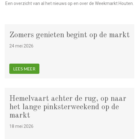
Een overzicht van al het nieuws op en over de Weekmarkt Houten.
Zomers genieten begint op de markt
24 mei 2026
LEES MEER
Hemelvaart achter de rug, op naar
het lange pinksterweekend op de
markt
18 mei 2026