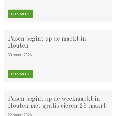
LEES MEER
Pasen begint op de markt in
Houten
30 maart 2026
LEES MEER
Pasen begint op de weekmarkt in
Houten met gratis eieren 26 maart
22 maart 2026