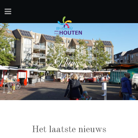
Nieuws
Het laatste nieuws