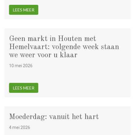
LEES MEER
Geen markt in Houten met
Hemelvaart: volgende week staan
we weer voor u klaar
10 mei 2026
LEES MEER
Moederdag: vanuit het hart
4 mei 2026