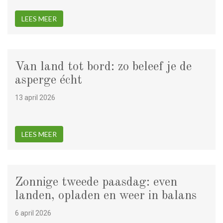
LEES MEER
Van land tot bord: zo beleef je de
asperge écht
13 april 2026
LEES MEER
Zonnige tweede paasdag: even
landen, opladen en weer in balans
6 april 2026