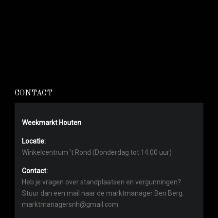
CONTACT
Weekmarkt Houten
Locatie:
Winkelcentrum ’t Rond (Donderdag tot 14:00 uur)
Contact:
Heb je vragen over standplaatsen en vergunningen?
Stuur dan een mail naar de marktmanager Ben Berg:
marktmanagersnh@gmail.com