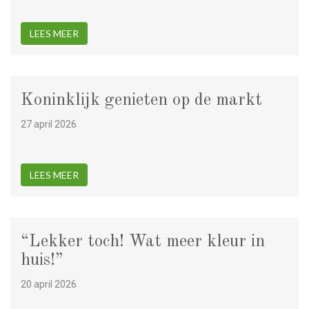
LEES MEER
Koninklijk genieten op de markt
27 april 2026
LEES MEER
“Lekker toch! Wat meer kleur in
huis!”
20 april 2026