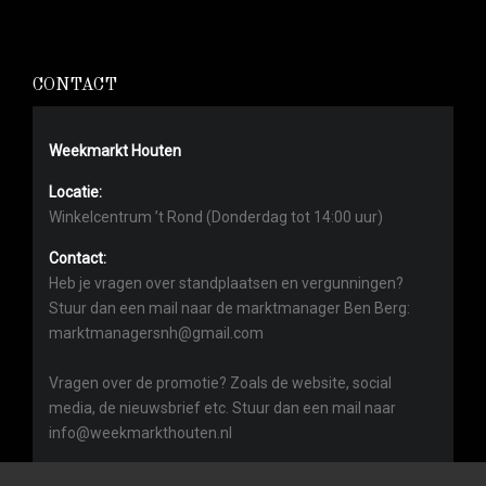
CONTACT
Weekmarkt Houten
Locatie:
Winkelcentrum ’t Rond (Donderdag tot 14:00 uur)
Contact:
Heb je vragen over standplaatsen en vergunningen?
Stuur dan een mail naar de marktmanager Ben Berg:
marktmanagersnh@gmail.com
Vragen over de promotie? Zoals de website, social
media, de nieuwsbrief etc. Stuur dan een mail naar
info@weekmarkthouten.nl