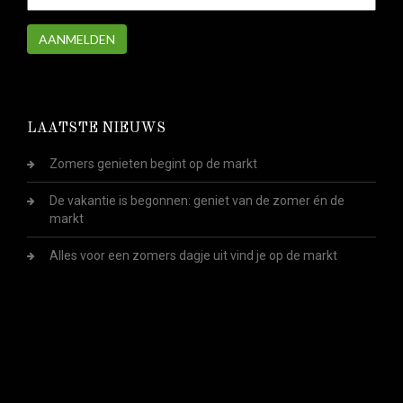
AANMELDEN
LAATSTE NIEUWS
Zomers genieten begint op de markt
De vakantie is begonnen: geniet van de zomer én de
markt
Alles voor een zomers dagje uit vind je op de markt