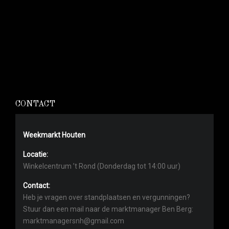
CONTACT
Weekmarkt Houten
Locatie:
Winkelcentrum ’t Rond (Donderdag tot 14:00 uur)
Contact:
Heb je vragen over standplaatsen en vergunningen?
Stuur dan een mail naar de marktmanager Ben Berg:
marktmanagersnh@gmail.com