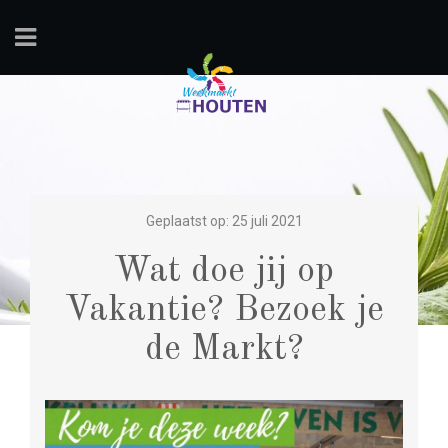
Geplaatst op: 25 juli 2021
Wat doe jij op
Vakantie? Bezoek je
de Markt?