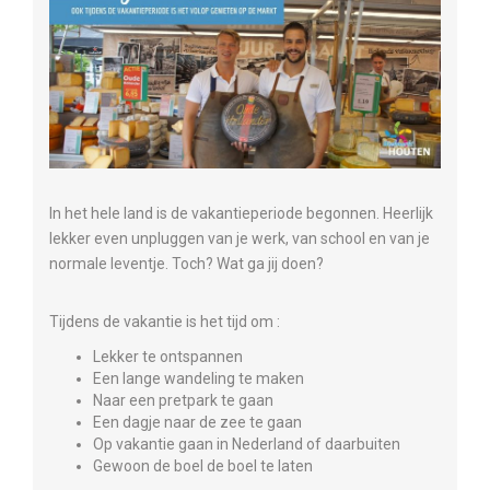
In het hele land is de vakantieperiode begonnen. Heerlijk
lekker even unpluggen van je werk, van school en van je
normale leventje. Toch? Wat ga jij doen?
Tijdens de vakantie is het tijd om :
Lekker te ontspannen
Een lange wandeling te maken
Naar een pretpark te gaan
Een dagje naar de zee te gaan
Op vakantie gaan in Nederland of daarbuiten
Gewoon de boel de boel te laten