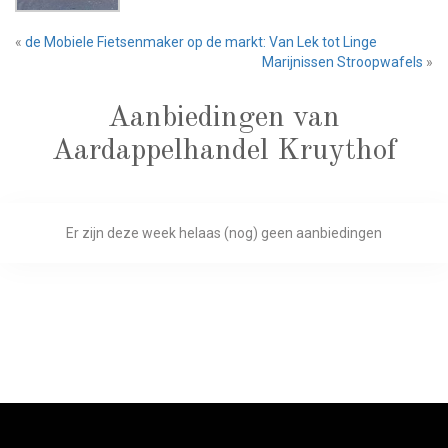
«
de Mobiele Fietsenmaker op de markt: Van Lek tot Linge
Marijnissen Stroopwafels
»
Aanbiedingen van
Aardappelhandel Kruythof
Er zijn deze week helaas (nog) geen aanbiedingen