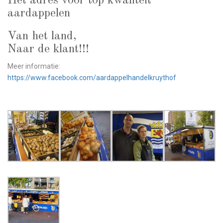
Hét adres voor top kwaliteit
aardappelen
Van het land,
Naar de klant!!!
Meer informatie:
https://www.facebook.com/aardappelhandelkruythof