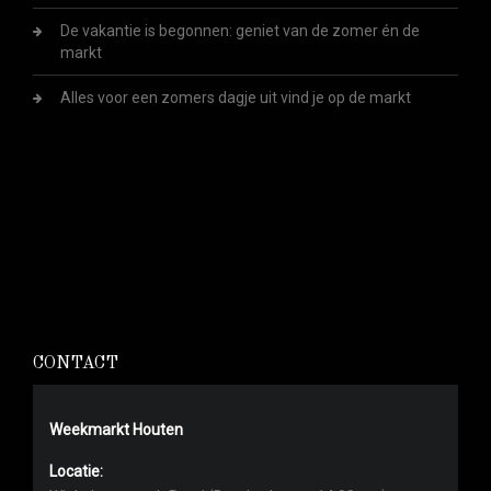
De vakantie is begonnen: geniet van de zomer én de
markt
Alles voor een zomers dagje uit vind je op de markt
CONTACT
Weekmarkt Houten
Locatie: