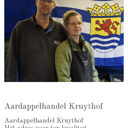
Aardappelhandel Kruythof
Aardappelhandel Kruythof