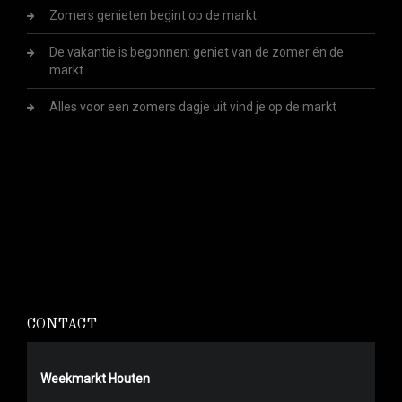
Zomers genieten begint op de markt
De vakantie is begonnen: geniet van de zomer én de
markt
Alles voor een zomers dagje uit vind je op de markt
CONTACT
Weekmarkt Houten