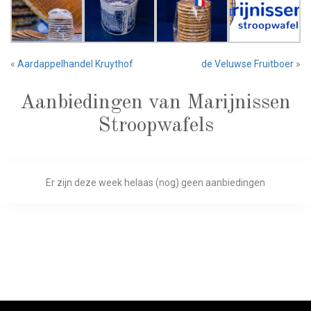
«
Aardappelhandel Kruythof
de Veluwse Fruitboer
»
Aanbiedingen van Marijnissen
Stroopwafels
Er zijn deze week helaas (nog) geen aanbiedingen