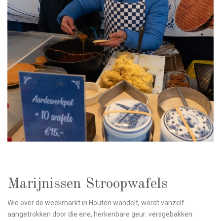
Marijnissen Stroopwafels
Wie over de weekmarkt in
Houten
wandelt, wordt vanzelf
aangetrokken door die ene, herkenbare geur: versgebakken