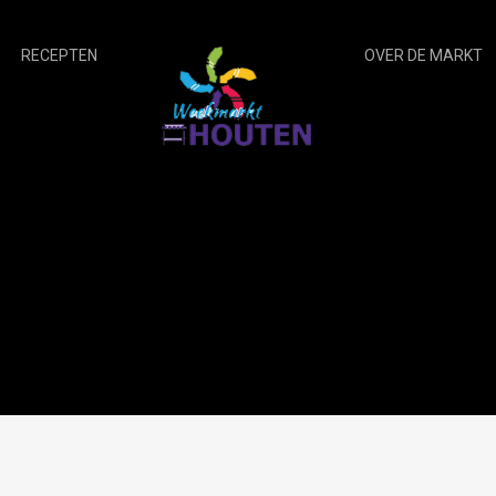
RECEPTEN
OVER DE MARKT