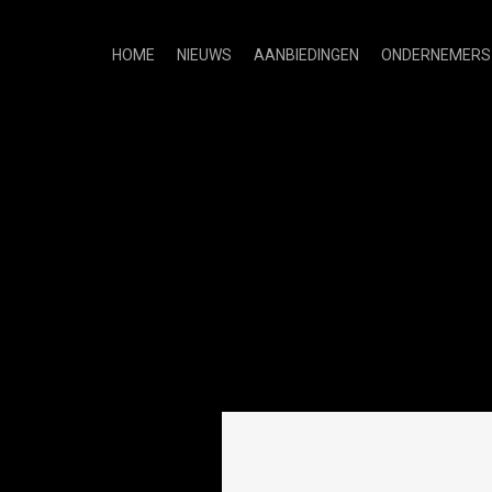
HOME
NIEUWS
AANBIEDINGEN
ONDERNEMERS