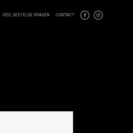
VEEL GESTELDE VRAGEN
CONTACT