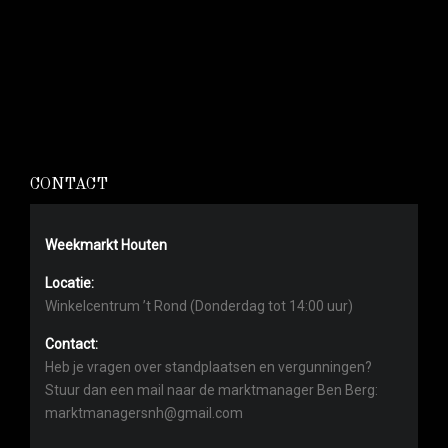
CONTACT
Weekmarkt Houten
Locatie:
Winkelcentrum ’t Rond (Donderdag tot 14:00 uur)
Contact:
Heb je vragen over standplaatsen en vergunningen?
Stuur dan een mail naar de marktmanager Ben Berg:
marktmanagersnh@gmail.com