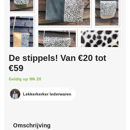
De stippels! Van €20 tot
€59
Geldig op Wk 20
Lekkerkerker lederwaren
Omschrijving