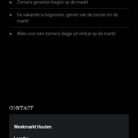
Zomers genieten begint op de markt
De vakantie is begonnen: geniet van de zomer én de
markt
Alles voor een zomers dagje uit vind je op de markt
CONTACT
Weekmarkt Houten