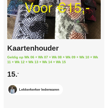
Kaartenhouder
Geldig op Wk 06 + Wk 07 + Wk 08 + Wk 09 + Wk 10 + Wk
11 + Wk 12 + Wk 13 + Wk 14 + Wk 15
15.
-
Lekkerkerker lederwaren