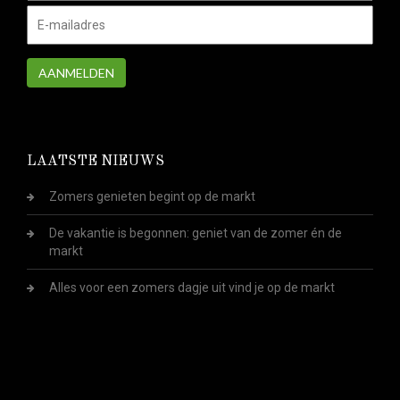
AANMELDEN
LAATSTE NIEUWS
Zomers genieten begint op de markt
De vakantie is begonnen: geniet van de zomer én de
markt
Alles voor een zomers dagje uit vind je op de markt